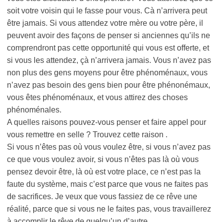
soit votre voisin qui le fasse pour vous. Cà n’arrivera peut
être jamais. Si vous attendez votre mère ou votre père, il
peuvent avoir des façons de penser si anciennes qu’ils ne
comprendront pas cette opportunité qui vous est offerte, et
si vous les attendez, çà n’arrivera jamais. Vous n’avez pas
non plus des gens moyens pour être phénoménaux, vous
n’avez pas besoin des gens bien pour être phénonémaux,
vous êtes phénoménaux, et vous attirez des choses
phénoménales.
A quelles raisons pouvez-vous penser et faire appel pour
vous remettre en selle ? Trouvez cette raison .
Si vous n’êtes pas où vous voulez être, si vous n’avez pas
ce que vous voulez avoir, si vous n’êtes pas là où vous
pensez devoir être, là où est votre place, ce n’est pas la
faute du système, mais c’est parce que vous ne faites pas
de sacrifices. Je veux que vous fassiez de ce rêve une
réalité, parce que si vous ne le faites pas, vous travaillerez
à accomplir le rêve de quelqu’un d’autre.