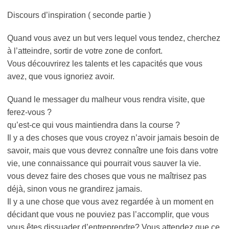
Discours d’inspiration ( seconde partie )
Quand vous avez un but vers lequel vous tendez, cherchez
à l’atteindre, sortir de votre zone de confort.
Vous découvrirez les talents et les capacités que vous
avez, que vous ignoriez avoir.
Quand le messager du malheur vous rendra visite, que
ferez-vous ?
qu’est-ce qui vous maintiendra dans la course ?
Il y a des choses que vous croyez n’avoir jamais besoin de
savoir, mais que vous devrez connaître une fois dans votre
vie, une connaissance qui pourrait vous sauver la vie.
vous devez faire des choses que vous ne maîtrisez pas
déjà, sinon vous ne grandirez jamais.
Il y a une chose que vous avez regardée à un moment en
décidant que vous ne pouviez pas l’accomplir, que vous
vous êtes dissuader d’entreprendre? Vous attendez que ce