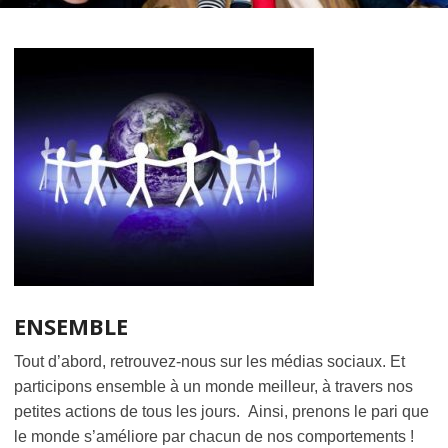
ENSEMBLE
Tout d’abord, retrouvez-nous sur les médias sociaux. Et
participons ensemble à un monde meilleur, à travers nos
petites actions de tous les jours. Ainsi, prenons le pari que
le monde s’améliore par chacun de nos comportements !