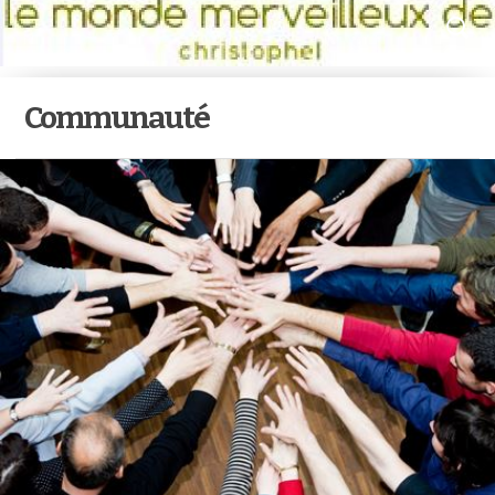
Communauté