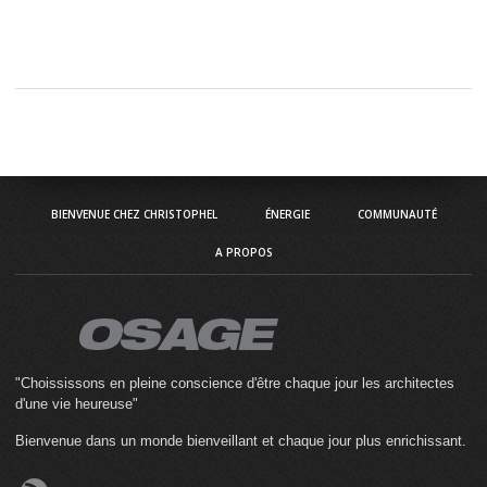
BIENVENUE CHEZ CHRISTOPHEL
ÉNERGIE
COMMUNAUTÉ
A PROPOS
"Choississons en pleine conscience d'être chaque jour les architectes
d'une vie heureuse"
Bienvenue dans un monde bienveillant et chaque jour plus enrichissant.