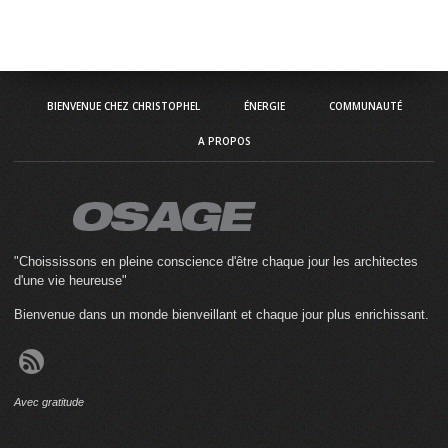
BIENVENUE CHEZ CHRISTOPHEL
ÉNERGIE
COMMUNAUTÉ
A PROPOS
"Choississons en pleine conscience d'être chaque jour les architectes
d'une vie heureuse"
Bienvenue dans un monde bienveillant et chaque jour plus enrichissant.
Avec gratitude