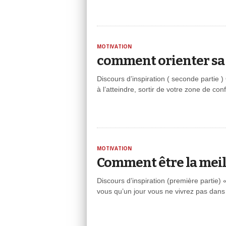
MOTIVATION
comment orienter sa 
Discours d’inspiration ( seconde partie
à l’atteindre, sortir de votre zone de con
MOTIVATION
Comment être la meil
Discours d’inspiration (première partie) 
vous qu’un jour vous ne vivrez pas dans