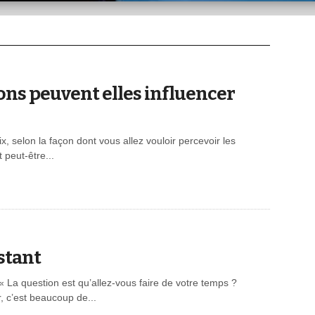
ns peuvent elles influencer
x, selon la façon dont vous allez vouloir percevoir les
 peut-être...
stant
) « La question est qu’allez-vous faire de votre temps ?
, c’est beaucoup de...