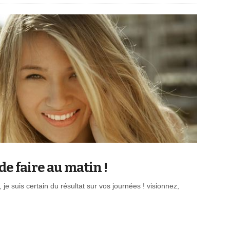
de faire au matin !
 je suis certain du résultat sur vos journées ! visionnez,