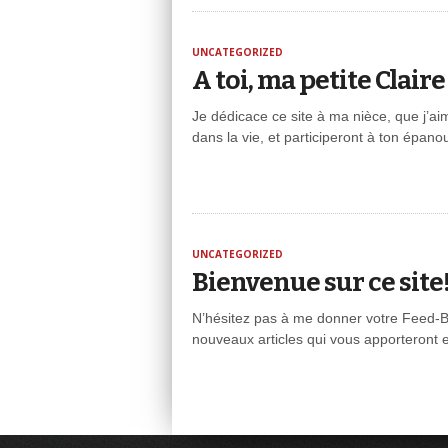
UNCATEGORIZED
A toi, ma petite Claire
Je dédicace ce site à ma nièce, que j’ai
dans la vie, et participeront à ton épano
UNCATEGORIZED
Bienvenue sur ce site
N’hésitez pas à me donner votre Feed-B
nouveaux articles qui vous apporteront e