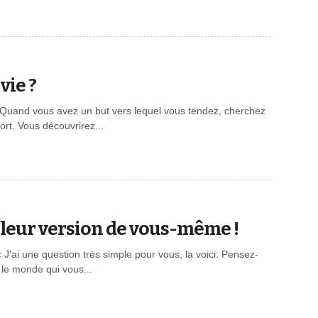
vie ?
 ) Quand vous avez un but vers lequel vous tendez, cherchez
fort. Vous découvrirez...
leur version de vous-même !
« J’ai une question très simple pour vous, la voici: Pensez-
 le monde qui vous...