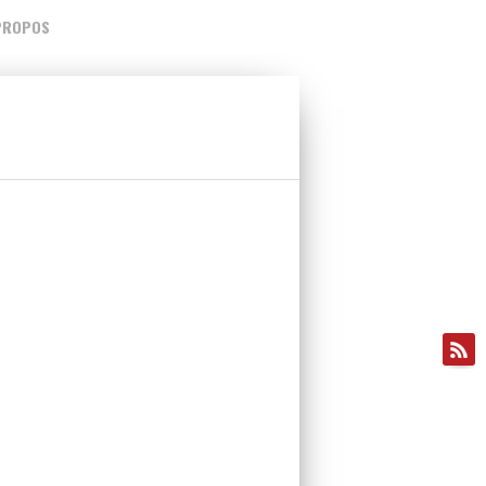
PROPOS